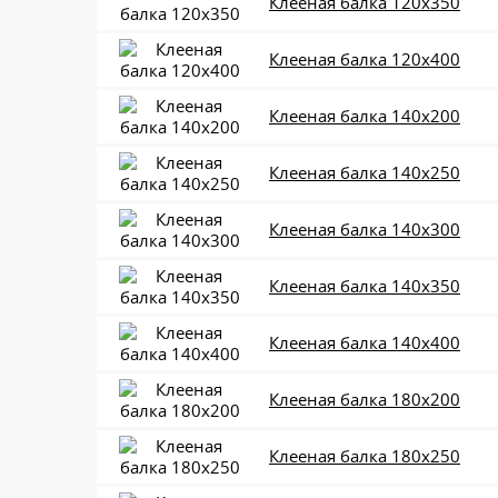
Клееная балка 120x350
Клееная балка 120x400
Клееная балка 140x200
Клееная балка 140x250
Клееная балка 140x300
Клееная балка 140x350
Клееная балка 140x400
Клееная балка 180x200
Клееная балка 180x250