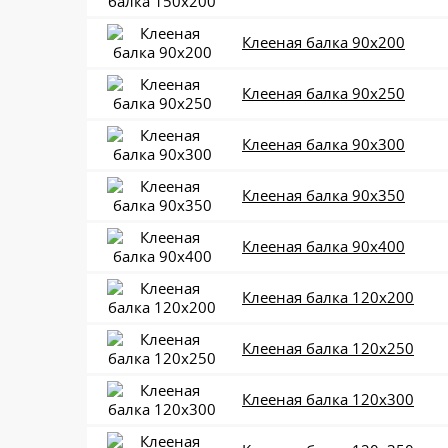
Клееная балка 90x200
Клееная балка 90x250
Клееная балка 90x300
Клееная балка 90x350
Клееная балка 90x400
Клееная балка 120x200
Клееная балка 120x250
Клееная балка 120x300