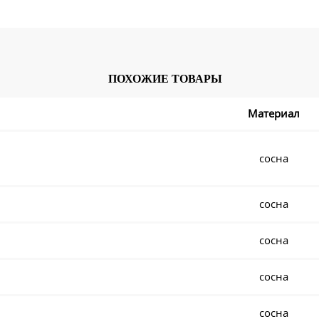
ПОХОЖИЕ ТОВАРЫ
Материал
сосна
сосна
сосна
сосна
сосна