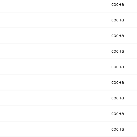
сосна
сосна
сосна
сосна
сосна
сосна
сосна
сосна
сосна