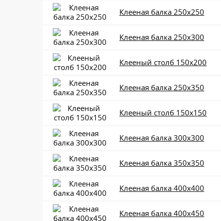
Клееная балка 250x250
Клееная балка 250x300
Клееный столб 150x200
Клееная балка 250x350
Клееный столб 150x150
Клееная балка 300x300
Клееная балка 350x350
Клееная балка 400x400
Клееная балка 400x450