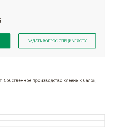
б
ЗАДАТЬ ВОПРОС СПЕЦИАЛИСТУ
т. Собственное производство клееных балок,