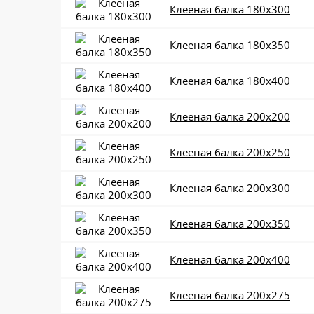
Клееная балка 180x300
Клееная балка 180x350
Клееная балка 180x400
Клееная балка 200x200
Клееная балка 200x250
Клееная балка 200x300
Клееная балка 200x350
Клееная балка 200x400
Клееная балка 200x275