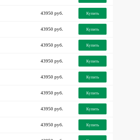
43950 руб.
Купить
43950 руб.
Купить
43950 руб.
Купить
43950 руб.
Купить
43950 руб.
Купить
43950 руб.
Купить
43950 руб.
Купить
43950 руб.
Купить