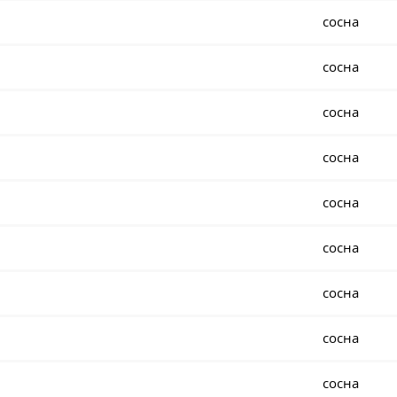
сосна
сосна
сосна
сосна
сосна
сосна
сосна
сосна
сосна