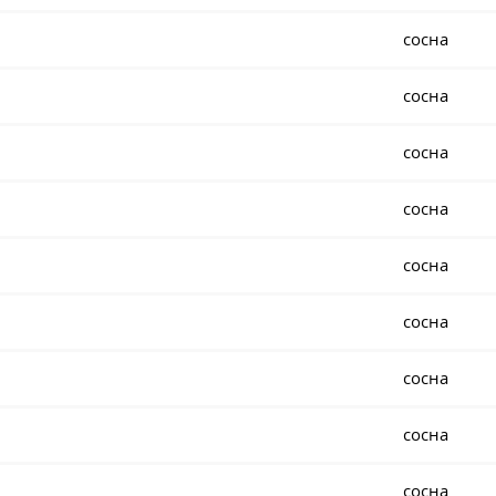
сосна
сосна
сосна
сосна
сосна
сосна
сосна
сосна
сосна