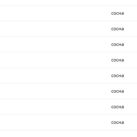
сосна
сосна
сосна
сосна
сосна
сосна
сосна
сосна