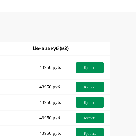
Цена за куб (м3)
43950 руб.
Купить
43950 руб.
Купить
43950 руб.
Купить
43950 руб.
Купить
43950 руб.
Купить