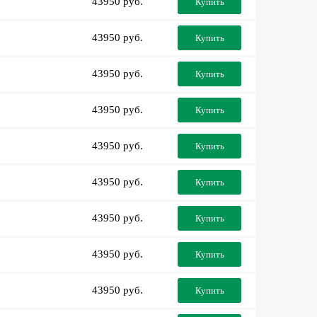
43950 руб.
Купить
43950 руб.
Купить
43950 руб.
Купить
43950 руб.
Купить
43950 руб.
Купить
43950 руб.
Купить
43950 руб.
Купить
43950 руб.
Купить
43950 руб.
Купить