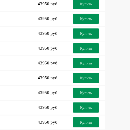
43950 руб.
Купить
43950 руб.
Купить
43950 руб.
Купить
43950 руб.
Купить
43950 руб.
Купить
43950 руб.
Купить
43950 руб.
Купить
43950 руб.
Купить
43950 руб.
Купить