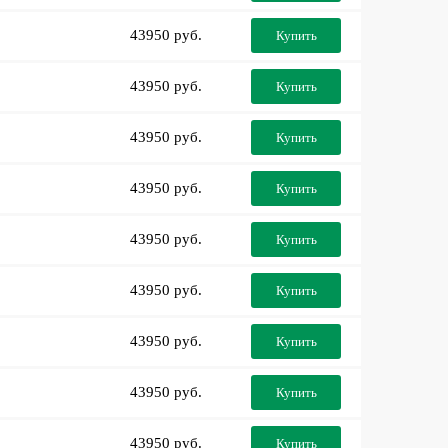
43950 руб.
Купить
43950 руб.
Купить
43950 руб.
Купить
43950 руб.
Купить
43950 руб.
Купить
43950 руб.
Купить
43950 руб.
Купить
43950 руб.
Купить
43950 руб.
Купить