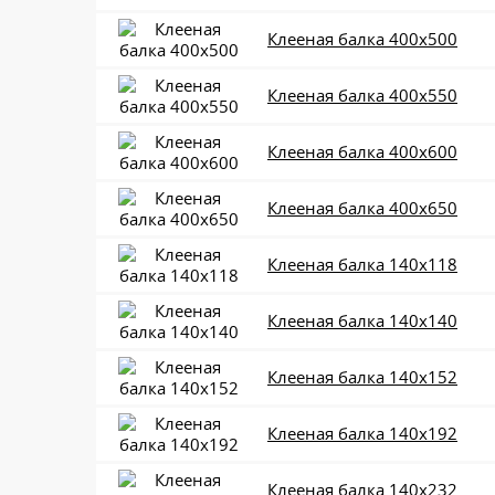
Клееная балка 400x500
Клееная балка 400x550
Клееная балка 400x600
Клееная балка 400x650
Клееная балка 140x118
Клееная балка 140x140
Клееная балка 140x152
Клееная балка 140x192
Клееная балка 140x232