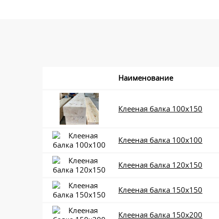
Наименование
Клееная балка 100x150
Клееная балка 100x100
Клееная балка 120x150
Клееная балка 150x150
Клееная балка 150x200