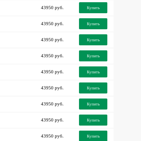
43950 руб.
Купить
43950 руб.
Купить
43950 руб.
Купить
43950 руб.
Купить
43950 руб.
Купить
43950 руб.
Купить
43950 руб.
Купить
43950 руб.
Купить
43950 руб.
Купить