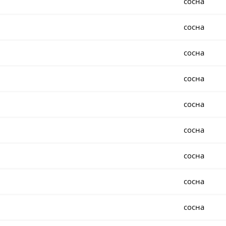
сосна
сосна
сосна
сосна
сосна
сосна
сосна
сосна
сосна