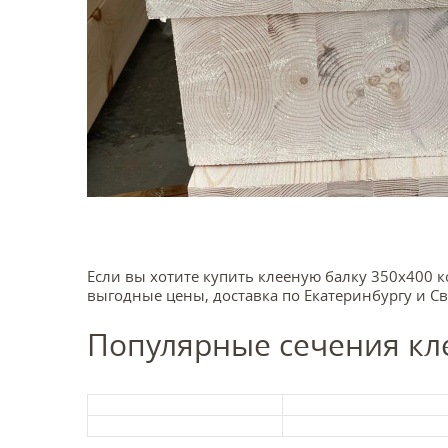
Если вы хотите купить клееную балку 350x400 к
выгодные цены, доставка по Екатеринбургу и С
Популярные сечения кл