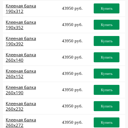
Клееная балка
43950 руб.
Купить
190x312
Клееная балка
43950 руб.
Купить
190x352
Клееная балка
43950 руб.
Купить
190x392
Клееная балка
43950 руб.
Купить
260x140
Клееная балка
43950 руб.
Купить
260x152
Клееная балка
43950 руб.
Купить
260x190
Клееная балка
43950 руб.
Купить
260x232
Клееная балка
43950 руб.
Купить
260x272