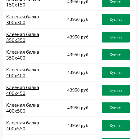
43950 руб.
Купить
150x150
Клееная балка
43950 руб.
Купить
300x300
Клееная балка
43950 руб.
Купить
350x350
Клееная балка
43950 руб.
Купить
350x400
Клееная балка
43950 руб.
Купить
400x400
Клееная балка
43950 руб.
Купить
400x450
Клееная балка
43950 руб.
Купить
400x500
Клееная балка
43950 руб.
Купить
400x550