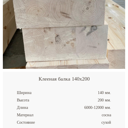
Клееная балка 140x200
Ширина
140 мм.
Высота
200 мм.
Длина
6000-12000 мм.
Материал
сосна
Состояние
сухой