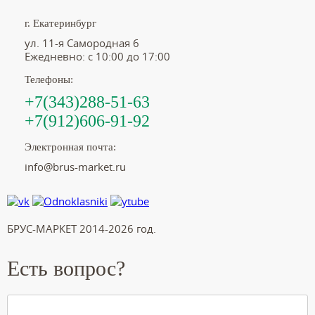
г. Екатеринбург
ул. 11-я Самородная 6
Ежедневно: с 10:00 до 17:00
Телефоны:
+7(343)288-51-63
+7(912)606-91-92
Электронная почта:
info@brus-market.ru
БРУС-МАРКЕТ 2014-2026 год.
Есть вопрос?