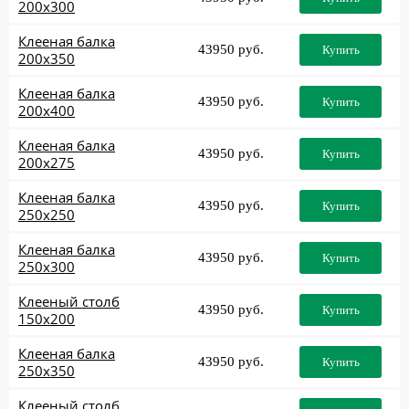
200x300
Клееная балка
43950 руб.
Купить
200x350
Клееная балка
43950 руб.
Купить
200x400
Клееная балка
43950 руб.
Купить
200x275
Клееная балка
43950 руб.
Купить
250x250
Клееная балка
43950 руб.
Купить
250x300
Клееный столб
43950 руб.
Купить
150x200
Клееная балка
43950 руб.
Купить
250x350
Клееный столб