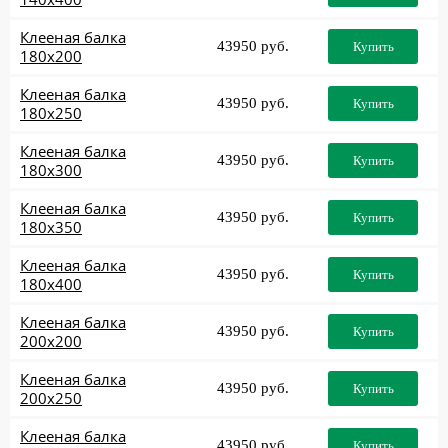
Клееная балка
43950 руб.
Купить
180x200
Клееная балка
43950 руб.
Купить
180x250
Клееная балка
43950 руб.
Купить
180x300
Клееная балка
43950 руб.
Купить
180x350
Клееная балка
43950 руб.
Купить
180x400
Клееная балка
43950 руб.
Купить
200x200
Клееная балка
43950 руб.
Купить
200x250
Клееная балка
43950 руб.
Купить