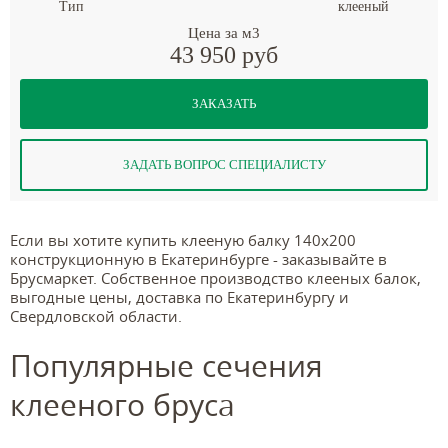
Тип
клееный
Цена за м3
43 950 руб
ЗАКАЗАТЬ
ЗАДАТЬ ВОПРОС СПЕЦИАЛИСТУ
Если вы хотите купить клееную балку 140x200
конструкционную в Екатеринбурге - заказывайте в
Брусмаркет. Собственное производство клееных балок,
выгодные цены, доставка по Екатеринбургу и
Свердловской области.
Популярные сечения
клееного бруса