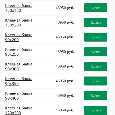
Клееная балка
43950 руб.
Купить
150x150
Клееная балка
43950 руб.
Купить
150x200
Клееная балка
43950 руб.
Купить
90x200
Клееная балка
43950 руб.
Купить
90x250
Клееная балка
43950 руб.
Купить
90x300
Клееная балка
43950 руб.
Купить
90x350
Клееная балка
43950 руб.
Купить
90x400
Клееная балка
43950 руб.
Купить
120x200