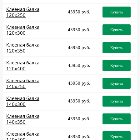
Клееная балка
43950 руб.
Купить
120x250
Клееная балка
43950 руб.
Купить
120x300
Клееная балка
43950 руб.
Купить
120x350
Клееная балка
43950 руб.
Купить
120x400
Клееная балка
43950 руб.
Купить
140x250
Клееная балка
43950 руб.
Купить
140x300
Клееная балка
43950 руб.
Купить
140x350
Клееная балка
43950 руб.
Купить
140x400