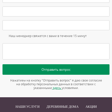
Наш менеджер свяжется с вами в течение 15 минут
Отправить вопрос
Нажатием на кнопку "Отправить вопрос" я даю свое согласие
на обработку персональных данных в соответствии с
указанными
здесь
условиями.
НАШИ УСЛУГИ
ДЕРЕВЯННЫЕ ДОМА
АКЦИИ