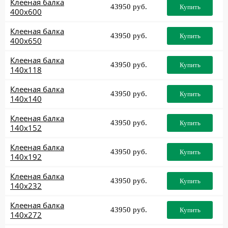
Клееная балка
43950 руб.
Купить
400x600
Клееная балка
43950 руб.
Купить
400x650
Клееная балка
43950 руб.
Купить
140x118
Клееная балка
43950 руб.
Купить
140x140
Клееная балка
43950 руб.
Купить
140x152
Клееная балка
43950 руб.
Купить
140x192
Клееная балка
43950 руб.
Купить
140x232
Клееная балка
43950 руб.
Купить
140x272