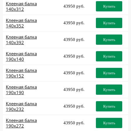
Клееная балка
43950 руб.
Купить
140x312
Клееная балка
43950 руб.
Купить
140x352
Клееная балка
43950 руб.
Купить
140x392
Клееная балка
43950 руб.
Купить
190x140
Клееная балка
43950 руб.
Купить
190x152
Клееная балка
43950 руб.
Купить
190x190
Клееная балка
43950 руб.
Купить
190x232
Клееная балка
43950 руб.
Купить
190x272