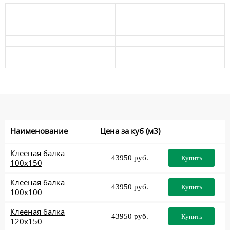
Наименование
Цена за куб (м3)
Клееная балка
43950 руб.
Купить
100x150
Клееная балка
43950 руб.
Купить
100x100
Клееная балка
43950 руб.
Купить
120x150