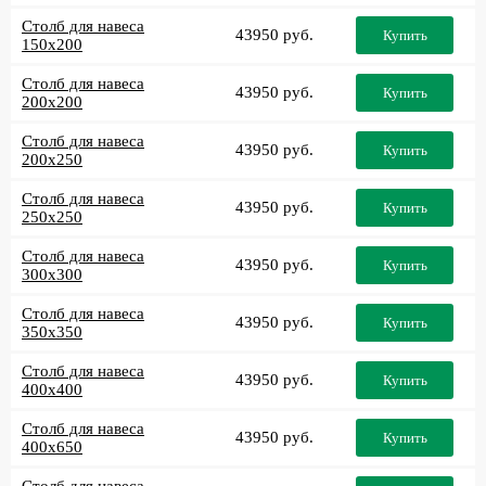
Столб для навеса
43950 руб.
Купить
150x200
Столб для навеса
43950 руб.
Купить
200x200
Столб для навеса
43950 руб.
Купить
200x250
Столб для навеса
43950 руб.
Купить
250x250
Столб для навеса
43950 руб.
Купить
300x300
Столб для навеса
43950 руб.
Купить
350x350
Столб для навеса
43950 руб.
Купить
400x400
Столб для навеса
43950 руб.
Купить
400x650