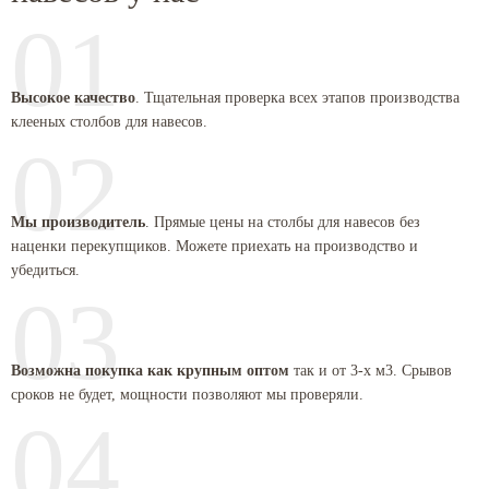
01
Высокое качество
. Тщательная проверка всех этапов производства
клееных столбов для навесов.
02
Мы производитель
. Прямые цены на столбы для навесов без
наценки перекупщиков. Можете приехать на производство и
убедиться.
03
Возможна покупка как крупным оптом
так и от 3-х м3. Срывов
сроков не будет, мощности позволяют мы проверяли.
04