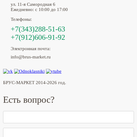
ул. 11-я Самородная 6
Ежедневно: с 10:00 до 17:00
Телефоны:
+7(343)288-51-63
+7(912)606-91-92
Электронная почта:
info@brus-market.ru
БРУС-МАРКЕТ 2014-2026 год.
Есть вопрос?