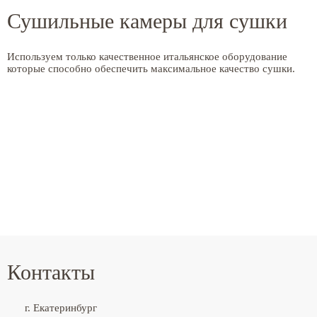
Сушильные камеры для сушки
Используем только качественное итальянское оборудование
которые способно обеспечить максимальное качество сушки.
Контакты
г. Екатеринбург