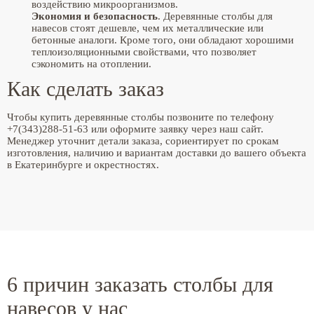
воздействию микроорганизмов.
Экономия и безопасность
. Деревянные столбы для
навесов стоят дешевле, чем их металлические или
бетонные аналоги. Кроме того, они обладают хорошими
теплоизоляционными свойствами, что позволяет
сэкономить на отоплении.
Как сделать заказ
Чтобы купить деревянные столбы позвоните по телефону
+7(343)288-51-63 или оформите заявку через наш сайт.
Менеджер уточнит детали заказа, сориентирует по срокам
изготовления, наличию и вариантам доставки до вашего объекта
в Екатеринбурге и окрестностях.
6 причин заказать столбы для
навесов у нас