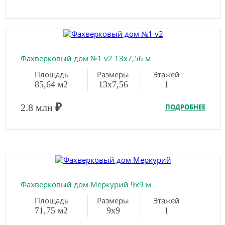
Фахверковый дом №1 v2 13х7,56 м
Площадь
Размеры
Этажей
85,64 м2
13х7,56
1
₽
2.8 млн
ПОДРОБНЕЕ
Фахверковый дом Меркурий 9х9 м
Площадь
Размеры
Этажей
71,75 м2
9х9
1