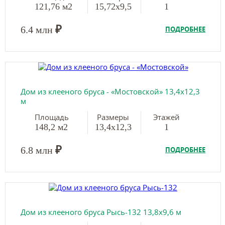
121,76 м2
15,72х9,5
1
₽
6.4 млн
ПОДРОБНЕЕ
Дом из клееного бруса - «Мостовской» 13,4х12,3
м
Площадь
Размеры
Этажей
148,2 м2
13,4х12,3
1
₽
6.8 млн
ПОДРОБНЕЕ
Дом из клееного бруса Рысь-132 13,8х9,6 м