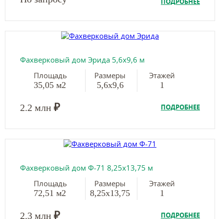
ПОДРОБНЕЕ
Фахверковый дом Эрида 5,6х9,6 м
Площадь
Размеры
Этажей
35,05 м2
5,6х9,6
1
₽
2.2 млн
ПОДРОБНЕЕ
Фахверковый дом Ф-71 8,25х13,75 м
Площадь
Размеры
Этажей
72,51 м2
8,25х13,75
1
₽
2.3 млн
ПОДРОБНЕЕ