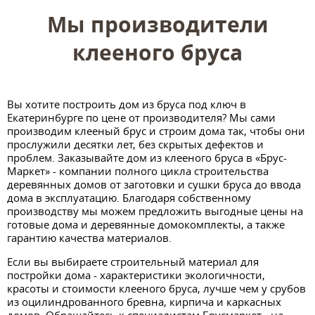
Мы производители
клееного бруса
Вы хотите построить дом из бруса под ключ в
Екатеринбурге по цене от производителя? Мы сами
производим клееный брус и строим дома так, чтобы они
прослужили десятки лет, без скрытых дефектов и
проблем. Заказывайте дом из клееного бруса в «Брус-
Маркет» - компании полного цикла строительства
деревянных домов от заготовки и сушки бруса до ввода
дома в эксплуатацию. Благодаря собственному
производству мы можем предложить выгодные цены на
готовые дома и деревянные домокомплекты, а также
гарантию качества материалов.
Если вы выбираете строительный материал для
постройки дома - характеристики экологичности,
красоты и стоимости клееного бруса, лучше чем у срубов
из оцилиндрованного бревна, кирпича и каркасных