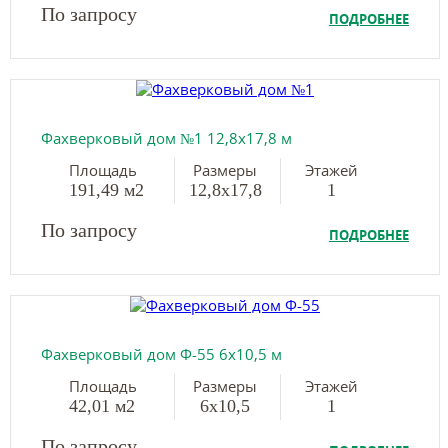
По запросу
ПОДРОБНЕЕ
Фахверковый дом №1 12,8х17,8 м
Площадь
Размеры
Этажей
191,49 м2
12,8х17,8
1
По запросу
ПОДРОБНЕЕ
Фахверковый дом Ф-55 6х10,5 м
Площадь
Размеры
Этажей
42,01 м2
6х10,5
1
По запросу