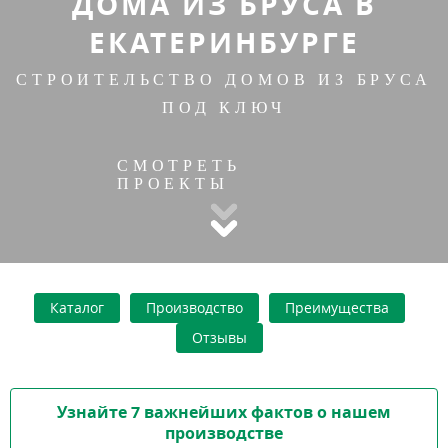
ДОМА ИЗ БРУСА В
ЕКАТЕРИНБУРГЕ
СТРОИТЕЛЬСТВО ДОМОВ ИЗ БРУСА
ПОД КЛЮЧ
СМОТРЕТЬ
ПРОЕКТЫ
Каталог
Производство
Преимущества
Отзывы