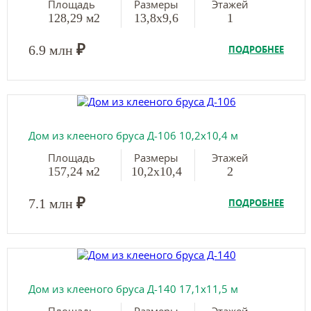
Площадь
Размеры
Этажей
128,29 м2
13,8х9,6
1
₽
6.9 млн
ПОДРОБНЕЕ
Дом из клееного бруса Д-106 10,2х10,4 м
Площадь
Размеры
Этажей
157,24 м2
10,2х10,4
2
₽
7.1 млн
ПОДРОБНЕЕ
Дом из клееного бруса Д-140 17,1х11,5 м