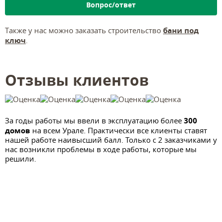
Вопрос/ответ
бани под
Также у нас можно заказать строительство
ключ
.
Отзывы клиентов
300
За годы работы мы ввели в эксплуатацию более
домов
на всем Урале. Практически все клиенты ставят
нашей работе наивысший балл. Только с 2 заказчиками у
нас возникли проблемы в ходе работы, которые мы
решили.