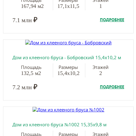
Площадь
Размеры
Этажей
167,94 м2
17,1х11,5
1
₽
7.1 млн
ПОДРОБНЕЕ
Дом из клееного бруса - Бобровский 15,4х10,2 м
Площадь
Размеры
Этажей
132,5 м2
15,4х10,2
2
₽
7.2 млн
ПОДРОБНЕЕ
Дом из клееного бруса №1002 15,35х9,8 м
Площадь
Размеры
Этажей