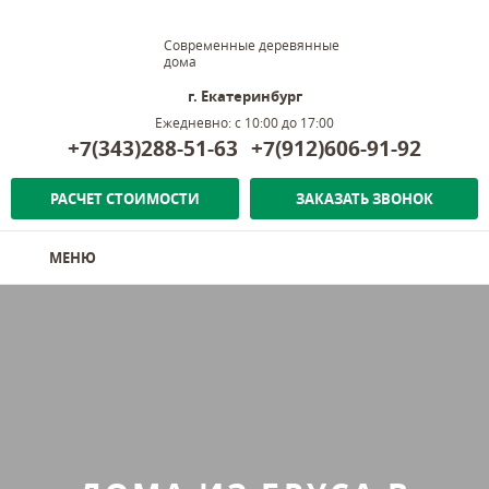
Современные деревянные
дома
г. Екатеринбург
Ежедневно: с 10:00 до 17:00
+7(343)288-51-63
+7(912)606-91-92
РАСЧЕТ СТОИМОСТИ
ЗАКАЗАТЬ ЗВОНОК
МЕНЮ