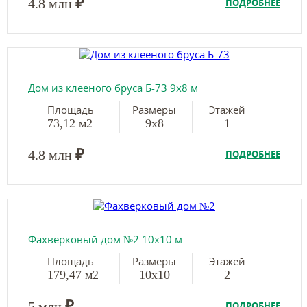
₽
4.8 млн
ПОДРОБНЕЕ
Дом из клееного бруса Б-73 9х8 м
Площадь
Размеры
Этажей
73,12 м2
9х8
1
₽
4.8 млн
ПОДРОБНЕЕ
Фахверковый дом №2 10х10 м
Площадь
Размеры
Этажей
179,47 м2
10х10
2
₽
5 млн
ПОДРОБНЕЕ