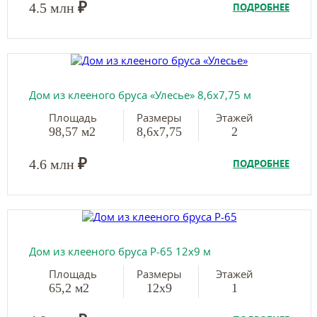
₽
4.5 млн
ПОДРОБНЕЕ
Дом из клееного бруса «Улесье» 8,6х7,75 м
Площадь
Размеры
Этажей
98,57 м2
8,6х7,75
2
₽
4.6 млн
ПОДРОБНЕЕ
Дом из клееного бруса Р-65 12х9 м
Площадь
Размеры
Этажей
65,2 м2
12х9
1