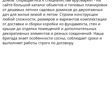
домов. Обращайтесь к специалистам Брусмаркет - на
сайте большой каталог объектов и типовых планировок
от дешевых летних садовых домиков до двухэтажных
дач для жилья зимой и летом. Строим конструкции
любой сложности, размеров и вариантов комплектации
от доставки и сборки коробки из фундамента, стен и
крыши до отделки помещений и дополнительных
декоративных элементов и резных соединений. Наша
бригада знает особенности сосны, соблюдает сроки и
выполняет работы строго по договору.