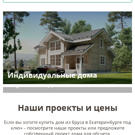
Индивидуальные дома
Серийные дома
Наши проекты и цены
Если вы хотите купить дом из бруса в Екатеринбурге под
ключ – посмотрите наши проекты или предложите
собственный проект дома для обсчета.