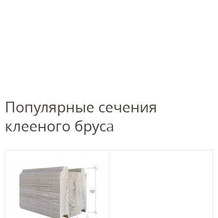
Популярные сечения
клееного бруса