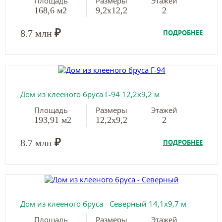
Площадь
Размеры
Этажей
168,6 м2
9,2х12,2
2
₽
8.7 млн
ПОДРОБНЕЕ
Дом из клееного бруса Г-94 12,2х9,2 м
Площадь
Размеры
Этажей
193,91 м2
12,2х9,2
2
₽
8.7 млн
ПОДРОБНЕЕ
Дом из клееного бруса - Северный 14,1х9,7 м
Площадь
Размеры
Этажей