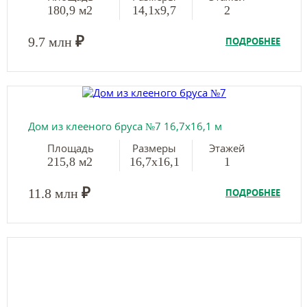
180,9 м2
14,1х9,7
2
₽
9.7 млн
ПОДРОБНЕЕ
Дом из клееного бруса №7 16,7х16,1 м
Площадь
Размеры
Этажей
215,8 м2
16,7х16,1
1
₽
11.8 млн
ПОДРОБНЕЕ