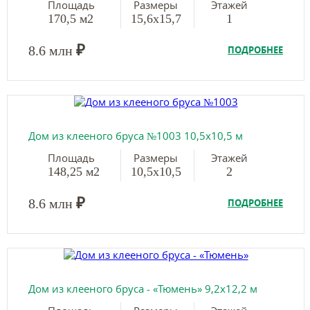
Площадь
Размеры
Этажей
170,5 м2
15,6х15,7
1
₽
8.6 млн
ПОДРОБНЕЕ
Дом из клееного бруса №1003 10,5х10,5 м
Площадь
Размеры
Этажей
148,25 м2
10,5х10,5
2
₽
8.6 млн
ПОДРОБНЕЕ
Дом из клееного бруса - «Тюмень» 9,2х12,2 м