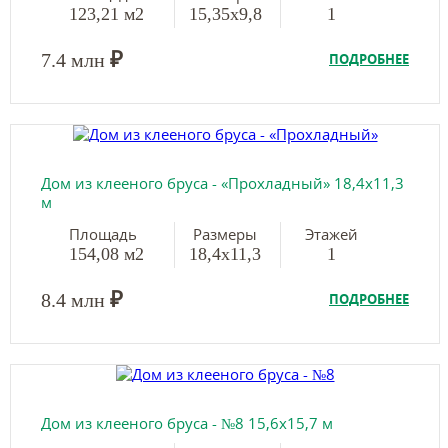
123,21 м2
15,35х9,8
1
₽
7.4 млн
ПОДРОБНЕЕ
Дом из клееного бруса - «Прохладный» 18,4х11,3
м
Площадь
Размеры
Этажей
154,08 м2
18,4х11,3
1
₽
8.4 млн
ПОДРОБНЕЕ
Дом из клееного бруса - №8 15,6х15,7 м