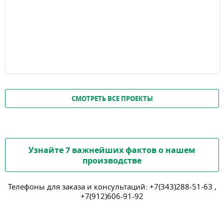
СМОТРЕТЬ ВСЕ ПРОЕКТЫ
Узнайте 7 важнейших фактов о нашем
производстве
Телефоны для заказа и консультаций:
+7(343)288-51-63
,
+7(912)606-91-92