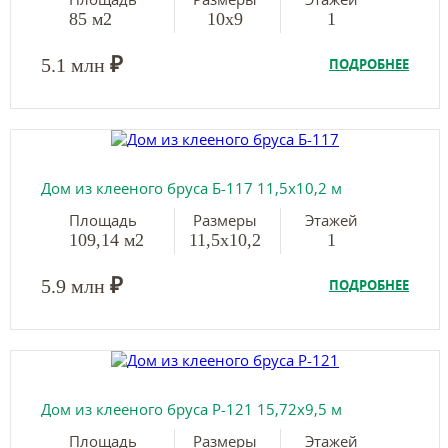
85 м2
10х9
1
₽
5.1 млн
ПОДРОБНЕЕ
Дом из клееного бруса Б-117 11,5х10,2 м
Площадь
Размеры
Этажей
109,14 м2
11,5х10,2
1
₽
5.9 млн
ПОДРОБНЕЕ
Дом из клееного бруса Р-121 15,72х9,5 м
Площадь
Размеры
Этажей