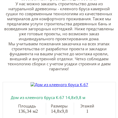
У нас можно заказать строительство дома из
натуральной древесины - клееного бруса камерной
сушки по современным технологиям из качественных
материалов для комфортного проживания. Также мы
предлагаем услуги строительства деревянных бань и
возведения загородных коттеджей. Ниже представлены
уже готовые проекты, но возможен заказ
индивидуального проектирования дома.
Мы учитываем пожелания заказчика на всех этапах
строительства от разработки проекта и закладки
фундамента на вашем участке до монтажа кровли,
внешней и внутренней отделки. Четко соблюдаем
технологию сборки с учетом усадки строения и даем
гарантию!
Дом из клееного бруса К-67 14,8х9,8 м
Площадь
Размеры
Этажей
136,34 м2
14,8х9,8
1