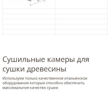
Сушильные камеры для
сушки древесины
Используем только качественное итальянское
оборудование которые способно обеспечить
максимальное качество сушки.