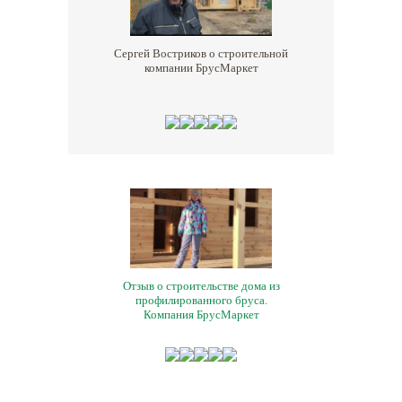
Сергей Востриков о строительной
компании БрусМаркет
Отзыв о строительстве дома из
профилированного бруса.
Компания БрусМаркет