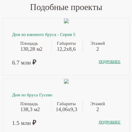
Подобные проекты
Дом из клееного бруса - Серия 5
Площадь
Габариты
Этажей
130,28 м2
12,2х8,6
2
₽
6.7 млн
ПОДРОБНЕЕ
Дом из бруса Гусево
Площадь
Габариты
Этажей
138,3 м2
14,06х9,3
2
₽
1.5 млн
ПОДРОБНЕЕ