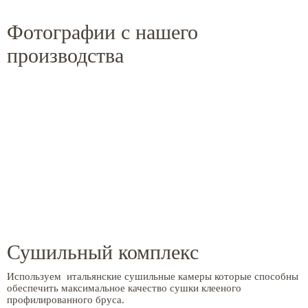
Фотографии с нашего
производства
Сушильный комплекс
Используем итальянские сушильные камеры которые способны
обеспечить максимальное качество сушки клееного
профилированного бруса.