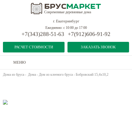
Современные деревянные дома
г. Екатеринбург
Ежедневно: с 10:00 до 17:00
+7(343)288-51-63
+7(912)606-91-92
РАСЧЕТ СТОИМОСТИ
ЗАКАЗАТЬ ЗВОНОК
МЕНЮ
Дома из бруса
-
Дома
-
Дом из клееного бруса - Бобровский 15,4х10,2
Предыдущий объект
Следующий объект