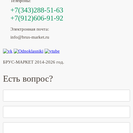
Телефоны:
+7(343)288-51-63
+7(912)606-91-92
Электронная почта:
info@brus-market.ru
БРУС-МАРКЕТ 2014-2026 год.
Есть вопрос?