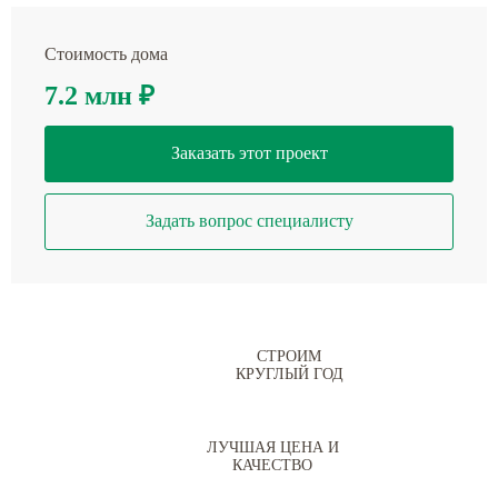
Стоимость дома
7.2 млн
₽
Заказать этот проект
Задать вопрос специалисту
СТРОИМ
КРУГЛЫЙ ГОД
ЛУЧШАЯ ЦЕНА И
КАЧЕСТВО