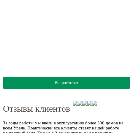
Вопрос/ответ
Отзывы клиентов
За годы работы мы ввели в эксплуатацию более
300 домов
на
всем Урале. Практически все клиенты ставят нашей работе