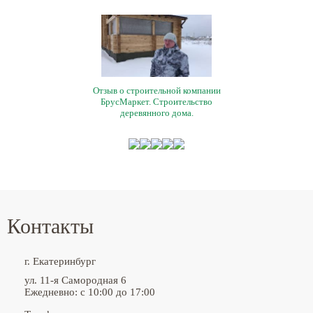
Отзыв о строительной компании
БрусМаркет. Строительство
деревянного дома.
Контакты
г. Екатеринбург
ул. 11-я Самородная 6
Ежедневно: с 10:00 до 17:00