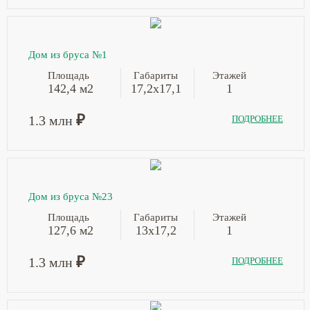
Дом из бруса №1
Площадь
Габариты
Этажей
142,4 м2
17,2х17,1
1
₽
1.3 млн
ПОДРОБНЕЕ
Дом из бруса №23
Площадь
Габариты
Этажей
127,6 м2
13х17,2
1
₽
1.3 млн
ПОДРОБНЕЕ