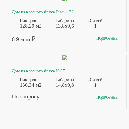
Дом из клееного бруса Рысь-132
Площадь
Габариты
Этажей
128,29 м2
13,8х9,6
1
₽
6.9 млн
ПОДРОБНЕЕ
Дом из клееного бруса К-67
Площадь
Габариты
Этажей
136,34 м2
14,8х9,8
1
По запросу
ПОДРОБНЕЕ