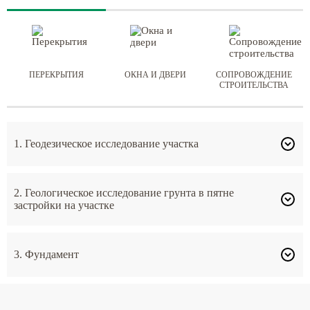
ПЕРЕКРЫТИЯ
ОКНА И ДВЕРИ
СОПРОВОЖДЕНИЕ
СТРОИТЕЛЬСТВА
1. Геодезическое исследование участка
2. Геологическое исследование грунта в пятне
застройки на участке
3. Фундамент