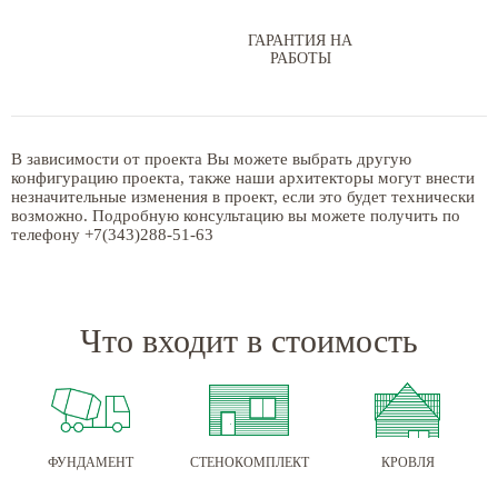
ГАРАНТИЯ НА
РАБОТЫ
В зависимости от проекта Вы можете выбрать другую
конфигурацию проекта, также наши архитекторы могут внести
незначительные изменения в проект, если это будет технически
возможно. Подробную консультацию вы можете получить по
телефону +7(343)288-51-63
Что входит в стоимость
ФУНДАМЕНТ
СТЕНОКОМПЛЕКТ
КРОВЛЯ