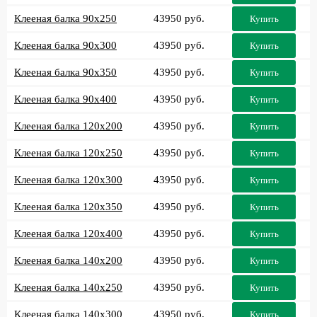
Клееная балка 90x250
43950 руб.
Купить
Клееная балка 90x300
43950 руб.
Купить
Клееная балка 90x350
43950 руб.
Купить
Клееная балка 90x400
43950 руб.
Купить
Клееная балка 120x200
43950 руб.
Купить
Клееная балка 120x250
43950 руб.
Купить
Клееная балка 120x300
43950 руб.
Купить
Клееная балка 120x350
43950 руб.
Купить
Клееная балка 120x400
43950 руб.
Купить
Клееная балка 140x200
43950 руб.
Купить
Клееная балка 140x250
43950 руб.
Купить
Клееная балка 140x300
43950 руб.
Купить