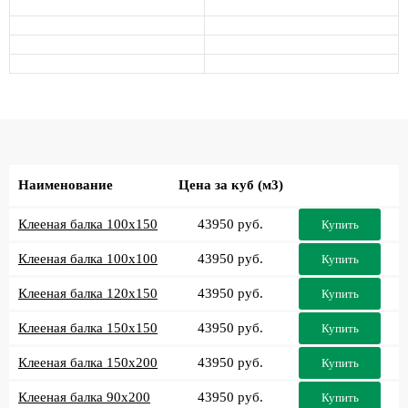
Наименование
Цена за куб (м3)
Клееная балка 100x150
43950 руб.
Купить
Клееная балка 100x100
43950 руб.
Купить
Клееная балка 120x150
43950 руб.
Купить
Клееная балка 150x150
43950 руб.
Купить
Клееная балка 150x200
43950 руб.
Купить
Клееная балка 90x200
43950 руб.
Купить