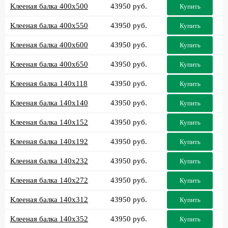
Клееная балка 400x500
43950 руб.
Купить
Клееная балка 400x550
43950 руб.
Купить
Клееная балка 400x600
43950 руб.
Купить
Клееная балка 400x650
43950 руб.
Купить
Клееная балка 140x118
43950 руб.
Купить
Клееная балка 140x140
43950 руб.
Купить
Клееная балка 140x152
43950 руб.
Купить
Клееная балка 140x192
43950 руб.
Купить
Клееная балка 140x232
43950 руб.
Купить
Клееная балка 140x272
43950 руб.
Купить
Клееная балка 140x312
43950 руб.
Купить
Клееная балка 140x352
43950 руб.
Купить