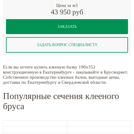
Цена за м3
43 950 руб
ЗАКАЗАТЬ
ЗАДАТЬ ВОПРОС СПЕЦИАЛИСТУ
Если вы хотите купить клееную балку 190x352
конструкционную в Екатеринбурге - заказывайте в Брусмаркет.
Собственное производство клееных балок, выгодные цены,
доставка по Екатеринбургу и Свердловской области.
Популярные сечения клееного
бруса