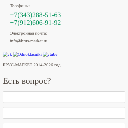
Телефоны:
+7(343)288-51-63
+7(912)606-91-92
Электронная почта:
info@brus-market.ru
БРУС-МАРКЕТ 2014-2026 год.
Есть вопрос?