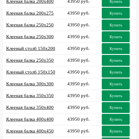
Клееная балка 200x400
43950 руб.
Купить
Клееная балка 200x275
43950 руб.
Купить
Клееная балка 250x250
43950 руб.
Купить
Клееная балка 250x300
43950 руб.
Купить
Клееный столб 150x200
43950 руб.
Купить
Клееная балка 250x350
43950 руб.
Купить
Клееный столб 150x150
43950 руб.
Купить
Клееная балка 300x300
43950 руб.
Купить
Клееная балка 350x350
43950 руб.
Купить
Клееная балка 350x400
43950 руб.
Купить
Клееная балка 400x400
43950 руб.
Купить
Клееная балка 400x450
43950 руб.
Купить