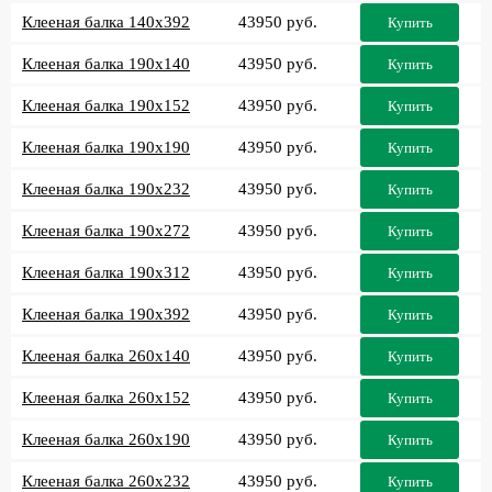
Клееная балка 140x392
43950 руб.
Купить
Клееная балка 190x140
43950 руб.
Купить
Клееная балка 190x152
43950 руб.
Купить
Клееная балка 190x190
43950 руб.
Купить
Клееная балка 190x232
43950 руб.
Купить
Клееная балка 190x272
43950 руб.
Купить
Клееная балка 190x312
43950 руб.
Купить
Клееная балка 190x392
43950 руб.
Купить
Клееная балка 260x140
43950 руб.
Купить
Клееная балка 260x152
43950 руб.
Купить
Клееная балка 260x190
43950 руб.
Купить
Клееная балка 260x232
43950 руб.
Купить