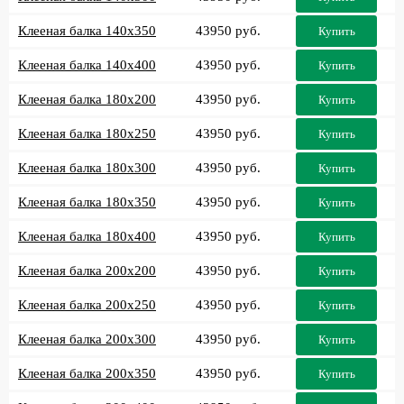
Клееная балка 140x350
43950 руб.
Купить
Клееная балка 140x400
43950 руб.
Купить
Клееная балка 180x200
43950 руб.
Купить
Клееная балка 180x250
43950 руб.
Купить
Клееная балка 180x300
43950 руб.
Купить
Клееная балка 180x350
43950 руб.
Купить
Клееная балка 180x400
43950 руб.
Купить
Клееная балка 200x200
43950 руб.
Купить
Клееная балка 200x250
43950 руб.
Купить
Клееная балка 200x300
43950 руб.
Купить
Клееная балка 200x350
43950 руб.
Купить