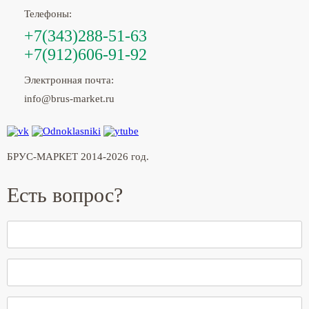
Телефоны:
+7(343)288-51-63
+7(912)606-91-92
Электронная почта:
info@brus-market.ru
БРУС-МАРКЕТ 2014-2026 год.
Есть вопрос?