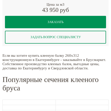
Цена за м3
43 950 руб
ЗАКАЗАТЬ
ЗАДАТЬ ВОПРОС СПЕЦИАЛИСТУ
Если вы хотите купить клееную балку 260x312
конструкционную в Екатеринбурге - заказывайте в Брусмаркет.
Собственное производство клееных балок, выгодные цены,
доставка по Екатеринбургу и Свердловской области.
Популярные сечения клееного
бруса