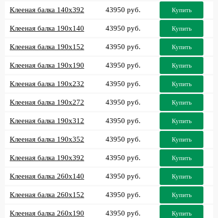
Клееная балка 140x392
43950 руб.
Купить
Клееная балка 190x140
43950 руб.
Купить
Клееная балка 190x152
43950 руб.
Купить
Клееная балка 190x190
43950 руб.
Купить
Клееная балка 190x232
43950 руб.
Купить
Клееная балка 190x272
43950 руб.
Купить
Клееная балка 190x312
43950 руб.
Купить
Клееная балка 190x352
43950 руб.
Купить
Клееная балка 190x392
43950 руб.
Купить
Клееная балка 260x140
43950 руб.
Купить
Клееная балка 260x152
43950 руб.
Купить
Клееная балка 260x190
43950 руб.
Купить