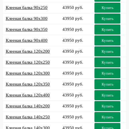
Клееная балка 90x250
43950 руб.
Купить
Клееная балка 90x300
43950 руб.
Купить
Клееная балка 90x350
43950 руб.
Купить
Клееная балка 90x400
43950 руб.
Купить
Клееная балка 120x200
43950 руб.
Купить
Клееная балка 120x250
43950 руб.
Купить
Клееная балка 120x300
43950 руб.
Купить
Клееная балка 120x350
43950 руб.
Купить
Клееная балка 120x400
43950 руб.
Купить
Клееная балка 140x200
43950 руб.
Купить
Клееная балка 140x250
43950 руб.
Купить
Клееная балка 140x300
43950 руб.
Купить