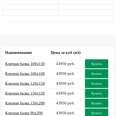
Наименование
Цена за куб (м3)
Клееная балка 100x150
43950 руб.
Купить
Клееная балка 100x100
43950 руб.
Купить
Клееная балка 120x150
43950 руб.
Купить
Клееная балка 150x150
43950 руб.
Купить
Клееная балка 150x200
43950 руб.
Купить
Клееная балка 90x200
43950 руб.
Купить