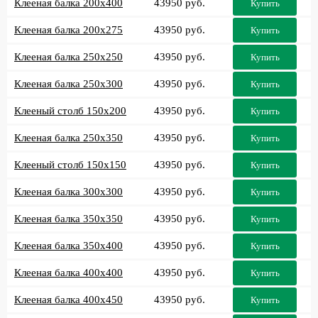
Клееная балка 200x400
43950 руб.
Купить
Клееная балка 200x275
43950 руб.
Купить
Клееная балка 250x250
43950 руб.
Купить
Клееная балка 250x300
43950 руб.
Купить
Клееный столб 150x200
43950 руб.
Купить
Клееная балка 250x350
43950 руб.
Купить
Клееный столб 150x150
43950 руб.
Купить
Клееная балка 300x300
43950 руб.
Купить
Клееная балка 350x350
43950 руб.
Купить
Клееная балка 350x400
43950 руб.
Купить
Клееная балка 400x400
43950 руб.
Купить
Клееная балка 400x450
43950 руб.
Купить