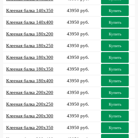
Клееная балка 140x350
43950 руб.
Купить
Клееная балка 140x400
43950 руб.
Купить
Клееная балка 180x200
43950 руб.
Купить
Клееная балка 180x250
43950 руб.
Купить
Клееная балка 180x300
43950 руб.
Купить
Клееная балка 180x350
43950 руб.
Купить
Клееная балка 180x400
43950 руб.
Купить
Клееная балка 200x200
43950 руб.
Купить
Клееная балка 200x250
43950 руб.
Купить
Клееная балка 200x300
43950 руб.
Купить
Клееная балка 200x350
43950 руб.
Купить