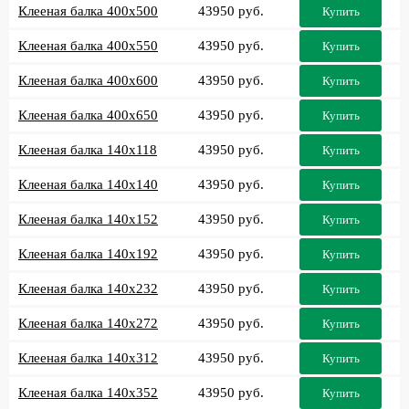
Клееная балка 400x500
43950 руб.
Купить
Клееная балка 400x550
43950 руб.
Купить
Клееная балка 400x600
43950 руб.
Купить
Клееная балка 400x650
43950 руб.
Купить
Клееная балка 140x118
43950 руб.
Купить
Клееная балка 140x140
43950 руб.
Купить
Клееная балка 140x152
43950 руб.
Купить
Клееная балка 140x192
43950 руб.
Купить
Клееная балка 140x232
43950 руб.
Купить
Клееная балка 140x272
43950 руб.
Купить
Клееная балка 140x312
43950 руб.
Купить
Клееная балка 140x352
43950 руб.
Купить