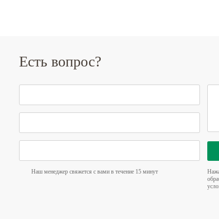
Есть вопрос?
Наш менеджер свяжется с вами в течение 15 минут
Нажа
обра
усло