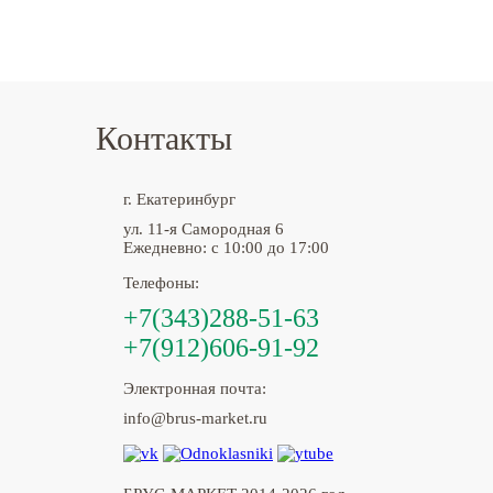
Контакты
г. Екатеринбург
ул. 11-я Самородная 6
Ежедневно: с 10:00 до 17:00
Телефоны:
+7(343)288-51-63
+7(912)606-91-92
Электронная почта:
info@brus-market.ru