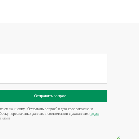
Отправить вопрос
тием на кнопку "Отправить вопрос" я даю свое согласие на
ботку персональных данных в соответствии с указанными
здесь
виями.