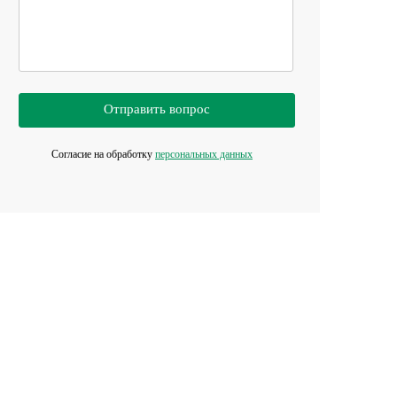
Отправить вопрос
Согласие на обработку
персональных данных