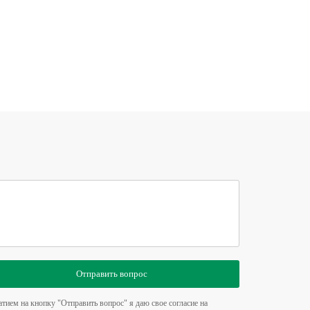
Отправить вопрос
тием на кнопку "Отправить вопрос" я даю свое согласие на