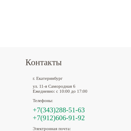
Контакты
г. Екатеринбург
ул. 11-я Самородная 6
Ежедневно: с 10:00 до 17:00
Телефоны:
+7(343)288-51-63
+7(912)606-91-92
Электронная почта: