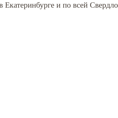
в Екатеринбурге и по всей Свердло