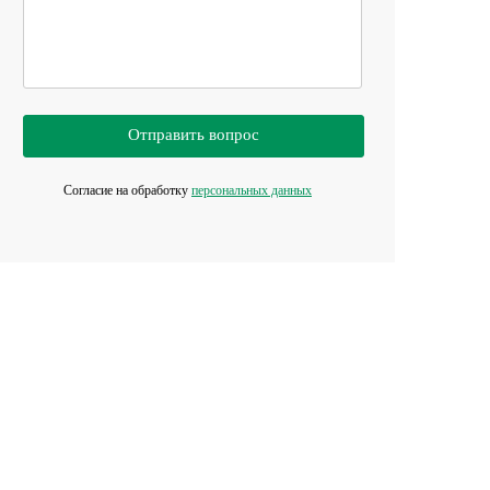
Отправить вопрос
Согласие на обработку
персональных данных