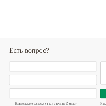
Есть вопрос?
Наш менеджер свяжется с вами в течение 15 минут
Нажа