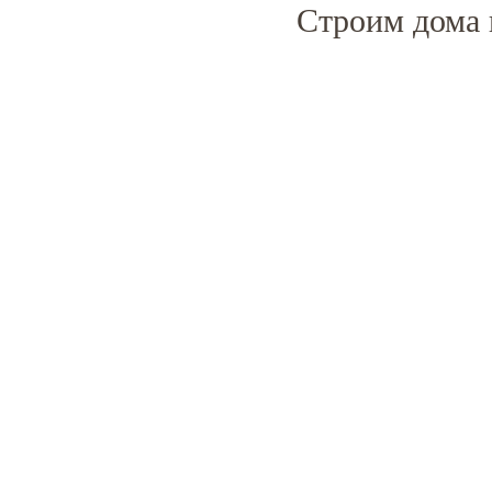
Строим дома 