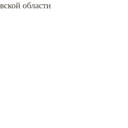
вской области