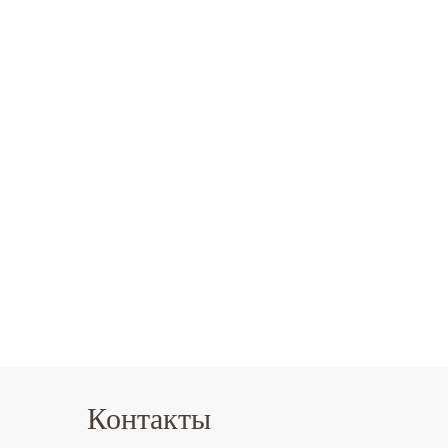
Контакты