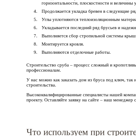
горизонтальности, плоскостности и величины у
Продолжается укладка бревен в следующие ря
Углы уплотняются теплоизоляционным матери
Укладывается последний ряд брусьев и надежн
Выполняется сбор стропильной системы крыш
Монтируется кровля.
Выполняются отделочные работы.
Строительство сруба – процесс сложный и кропотлив
профессионалам.
У нас можно как заказать дом из бруса под ключ, так 
строительства.
Высококвалифицированные специалисты нашей компан
проекту. Оставляйте заявку на сайте – наш менеджер с
Что используем при строит