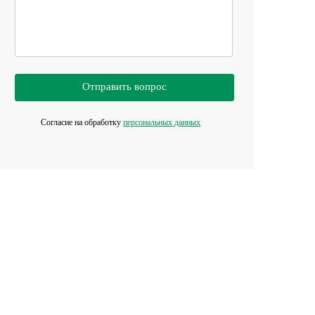
Отправить вопрос
Согласие на обработку
персональных данных