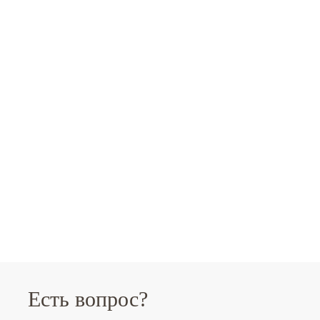
Есть вопрос?