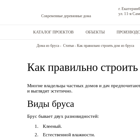
г. Екатерин
ул. 11-я Са
Современные деревянные дома
КАТАЛОГ ПРОЕКТОВ
ОБЪЕКТЫ
ПРОИЗВОД
Дома из бруса
-
Статьи
-
Как правильно строить дом из бруса
Как правильно строить
Многие владельцы частных домов и дач предпочитаю
и выглядит эстетично.
Виды бруса
Брус бывает двух разновидностей:
Клееный.
Естественной влажности.