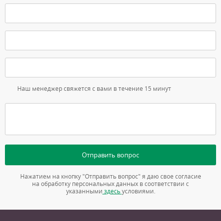
Наш менеджер свяжется с вами в течение 15 минут
Отправить вопрос
Нажатием на кнопку "Отправить вопрос" я даю свое согласие
на обработку персональных данных в соответствии с
указанными
здесь
условиями.