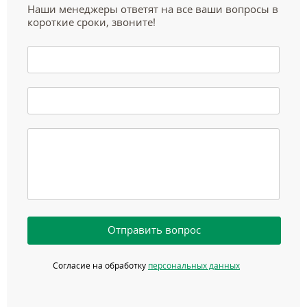
Наши менеджеры ответят на все ваши вопросы в
короткие сроки, звоните!
Отправить вопрос
Согласие на обработку
персональных данных