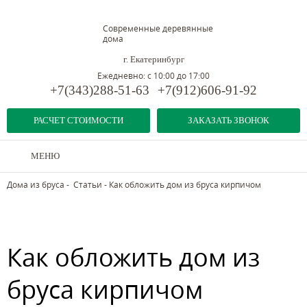
Современные деревянные
дома
г. Екатеринбург
Ежедневно: с 10:00 до 17:00
+7(343)288-51-63
+7(912)606-91-92
РАСЧЕТ СТОИМОСТИ
ЗАКАЗАТЬ ЗВОНОК
МЕНЮ
Дома из бруса
-
Статьи
-
Как обложить дом из бруса кирпичом
Как обложить дом из
бруса кирпичом