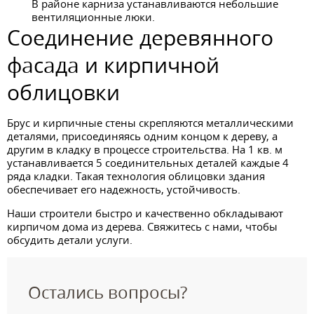
В районе карниза устанавливаются небольшие
вентиляционные люки.
Соединение деревянного
фасада и кирпичной
облицовки
Брус и кирпичные стены скрепляются металлическими
деталями, присоединяясь одним концом к дереву, а
другим в кладку в процессе строительства. На 1 кв. м
устанавливается 5 соединительных деталей каждые 4
ряда кладки. Такая технология облицовки здания
обеспечивает его надежность, устойчивость.
Наши строители быстро и качественно обкладывают
кирпичом дома из дерева. Свяжитесь с нами, чтобы
обсудить детали услуги.
Остались вопросы?