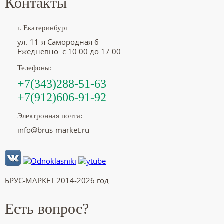
Контакты
г. Екатеринбург
ул. 11-я Самородная 6
Ежедневно: с 10:00 до 17:00
Телефоны:
+7(343)288-51-63
+7(912)606-91-92
Электронная почта:
info@brus-market.ru
БРУС-МАРКЕТ 2014-2026 год.
Есть вопрос?