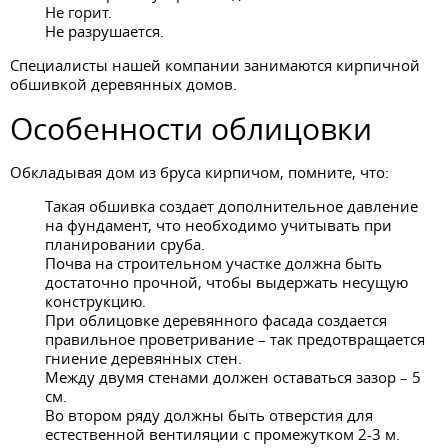
Не горит.
Не разрушается.
Специалисты нашей компании занимаются кирпичной
обшивкой деревянных домов.
Особенности облицовки
Обкладывая дом из бруса кирпичом, помните, что:
Такая обшивка создает дополнительное давление
на фундамент, что необходимо учитывать при
планировании сруба.
Почва на строительном участке должна быть
достаточно прочной, чтобы выдержать несущую
конструкцию.
При облицовке деревянного фасада создается
правильное проветривание – так предотвращается
гниение деревянных стен.
Между двумя стенами должен оставаться зазор – 5
см.
Во втором ряду должны быть отверстия для
естественной вентиляции с промежутком 2-3 м.