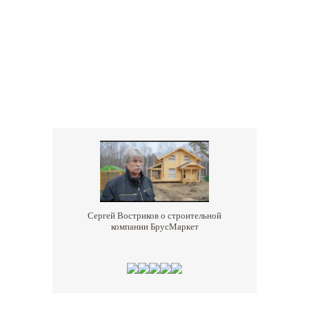
Сергей Востриков о строительной
компании БрусМаркет