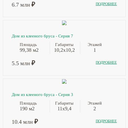
₽
6.7 млн
ПОДРОБНЕЕ
Дом из клееного бруса - Серия 7
Площадь
Габариты
Этажей
99,38 м2
10,2x10,2
1
₽
5.5 млн
ПОДРОБНЕЕ
Дом из клееного бруса - Серия 3
Площадь
Габариты
Этажей
190 м2
11х9,4
2
₽
10.4 млн
ПОДРОБНЕЕ