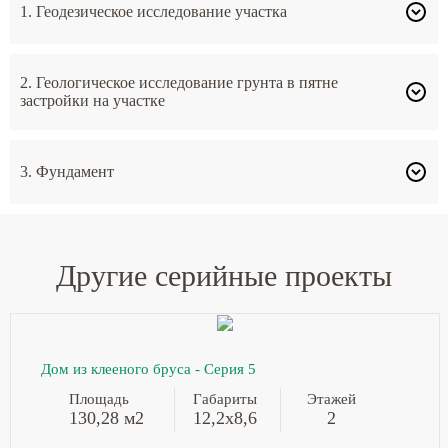
1. Геодезическое исследование участка
2. Геологическое исследование грунта в пятне
застройки на участке
3. Фундамент
Другие серийные проекты
Дом из клееного бруса - Серия 5
Площадь
Габариты
Этажей
130,28 м2
12,2х8,6
2