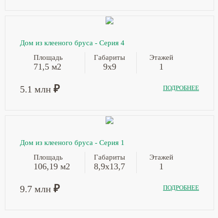
Дом из клееного бруса - Серия 4
Площадь
Габариты
Этажей
71,5 м2
9х9
1
₽
5.1 млн
ПОДРОБНЕЕ
Дом из клееного бруса - Серия 1
Площадь
Габариты
Этажей
106,19 м2
8,9х13,7
1
₽
9.7 млн
ПОДРОБНЕЕ