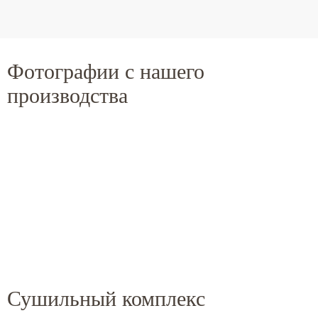
Фотографии с нашего
производства
Сушильный комплекс