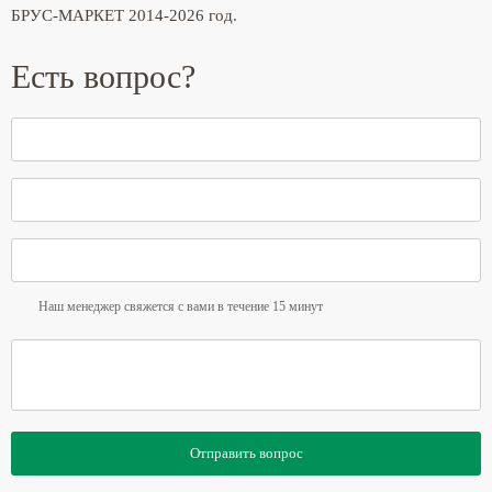
БРУС-МАРКЕТ 2014-2026 год.
Есть вопрос?
Наш менеджер свяжется с вами в течение 15 минут
Отправить вопрос