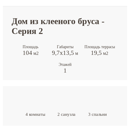
Дом из клееного бруса -
Серия 2
Площадь
Габариты
Площадь террасы
104
9,7х13,5
19,5
м2
м
м2
Этажей
1
4 комнаты
2 санузла
3 спальни