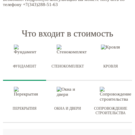
телефону +7(343)288-51-63
Что входит в стоимость
ФУНДАМЕНТ
СТЕНОКОМПЛЕКТ
КРОВЛЯ
ПЕРЕКРЫТИЯ
ОКНА И ДВЕРИ
СОПРОВОЖДЕНИЕ
СТРОИТЕЛЬСТВА