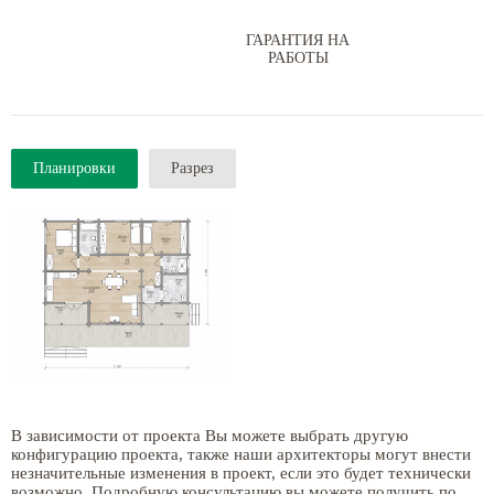
ГАРАНТИЯ НА
РАБОТЫ
Планировки
Разрез
В зависимости от проекта Вы можете выбрать другую
конфигурацию проекта, также наши архитекторы могут внести
незначительные изменения в проект, если это будет технически
возможно. Подробную консультацию вы можете получить по