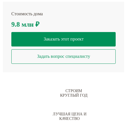
Стоимость дома
9.8 млн
₽
Заказать этот проект
Задать вопрос специалисту
СТРОИМ
КРУГЛЫЙ ГОД
ЛУЧШАЯ ЦЕНА И
КАЧЕСТВО