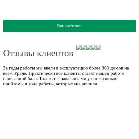
Вопрос/ответ
Отзывы клиентов
За годы работы мы ввели в эксплуатацию более
300 домов
на
всем Урале. Практически все клиенты ставят нашей работе
наивысший балл. Только с 2 заказчиками у нас возникли
проблемы в ходе работы, которые мы решили.