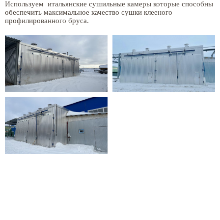
Используем итальянские сушильные камеры которые способны
обеспечить максимальное качество сушки клееного
профилированного бруса.