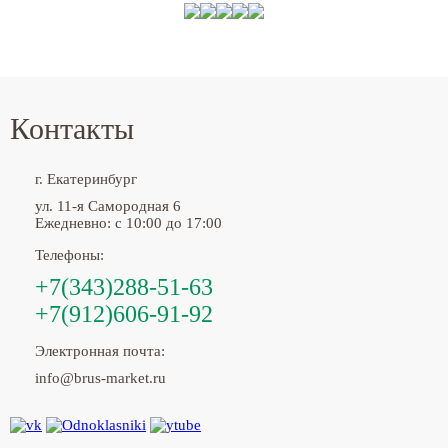
Контакты
г. Екатеринбург
ул. 11-я Самородная 6
Ежедневно: с 10:00 до 17:00
Телефоны:
+7(343)288-51-63
+7(912)606-91-92
Электронная почта:
info@brus-market.ru