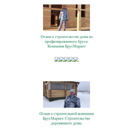
Отзыв о строительстве дома из
профилированного бруса.
Компания БрусМаркет
Отзыв о строительной компании
БрусМаркет. Строительство
деревянного дома.