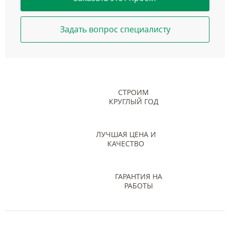
Задать вопрос специалисту
СТРОИМ
КРУГЛЫЙ ГОД
ЛУЧШАЯ ЦЕНА И
КАЧЕСТВО
ГАРАНТИЯ НА
РАБОТЫ