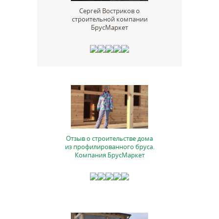
Сергей Востриков о
строительной компании
БрусМаркет
Отзыв о строительстве дома
из профилированного бруса.
Компания БрусМаркет