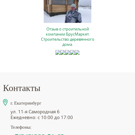
Отзыв о строительной
компании БрусМаркет.
Строительство деревянного
дома.
Контакты
г. Екатеринбург
ул. 11-я Самородная 6
Ежедневно: с 10:00 до 17:00
Телефоны: