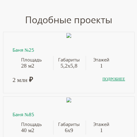
Подобные проекты
Баня №25
Площадь
Габариты
Этажей
28 м2
5,2х5,8
1
₽
2 млн
ПОДРОБНЕЕ
Баня №85
Площадь
Габариты
Этажей
40 м2
6х9
1