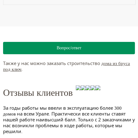
Вопрос/ответ
Также у нас можно заказать строительство
дома из бруса
.
под ключ
Отзывы клиентов
За годы работы мы ввели в эксплуатацию более
300
на всем Урале. Практически все клиенты ставят
домов
нашей работе наивысший балл. Только с 2 заказчиками у
нас возникли проблемы в ходе работы, которые мы
решили.