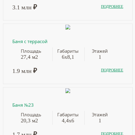
₽
3.1 млн
ПОДРОБНЕЕ
Баня с террасой
Площадь
Габариты
Этажей
27,4 м2
6х8,1
1
₽
1.9 млн
ПОДРОБНЕЕ
Баня №23
Площадь
Габариты
Этажей
20,3 м2
4,4х6
1
₽
1.7 млн
ПОДРОБНЕЕ