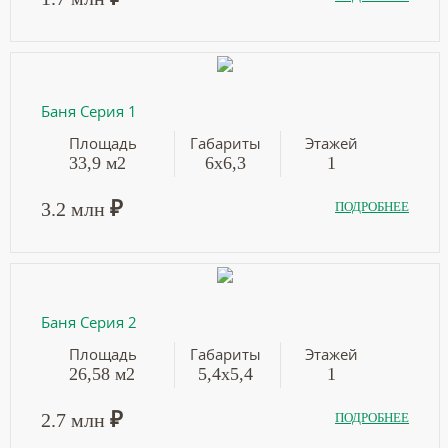
Баня Серия 1
Площадь
Габариты
Этажей
33,9 м2
6х6,3
1
₽
3.2 млн
ПОДРОБНЕЕ
Баня Серия 2
Площадь
Габариты
Этажей
26,58 м2
5,4х5,4
1
₽
2.7 млн
ПОДРОБНЕЕ