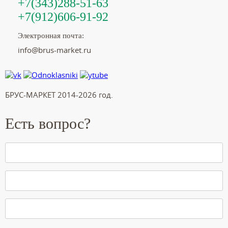
+7(343)288-51-63
+7(912)606-91-92
Электронная почта:
info@brus-market.ru
БРУС-МАРКЕТ 2014-2026 год.
Есть вопрос?