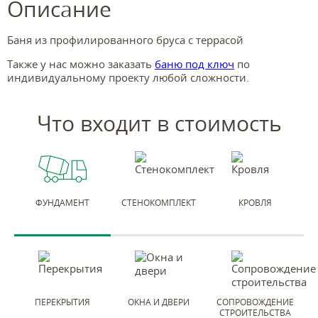
Описание
Баня из профилированного бруса с террасой
Также у нас можно заказать
баню под ключ
по
индивидуальному проекту любой сложности.
Что входит в стоимость
ФУНДАМЕНТ
СТЕНОКОМПЛЕКТ
КРОВЛЯ
ПЕРЕКРЫТИЯ
ОКНА И ДВЕРИ
СОПРОВОЖДЕНИЕ
СТРОИТЕЛЬСТВА