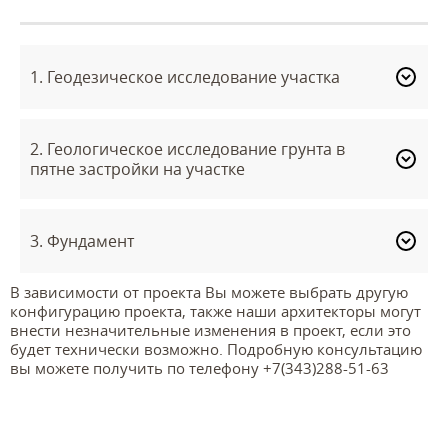
1. Геодезическое исследование участка
2. Геологическое исследование грунта в
пятне застройки на участке
3. Фундамент
В зависимости от проекта Вы можете выбрать другую
конфигурацию проекта, также наши архитекторы могут
внести незначительные изменения в проект, если это
будет технически возможно. Подробную консультацию
вы можете получить по телефону +7(343)288-51-63